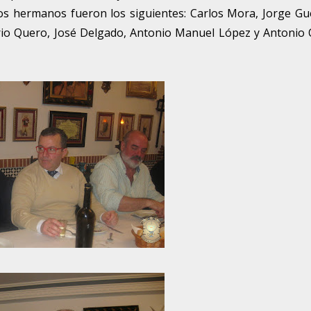
os hermanos fueron los siguientes: Carlos Mora, Jorge Gu
rio Quero, José Delgado, Antonio Manuel López y Antonio 