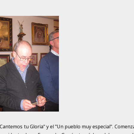
 "Cantemos tu Gloria" y el "Un pueblo muy especial". Comen