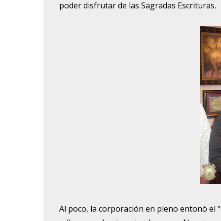
poder disfrutar de las Sagradas Escrituras.
Al poco, la corporación en pleno entonó el