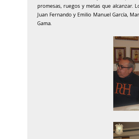
promesas, ruegos y metas que alcanzar. L
Juan Fernando y Emilio Manuel García, Ma
Gama.