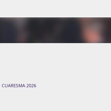
Ir al contenido principal
CUARESMA 2026