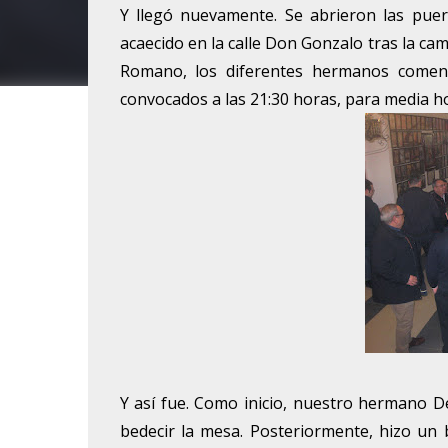
Y llegó nuevamente. Se abrieron las puer
acaecido en la calle Don Gonzalo tras la ca
Romano, los diferentes hermanos comenz
convocados a las 21:30 horas, para media h
Y así fue. Como inicio, nuestro hermano De
bedecir la mesa. Posteriormente, hizo un