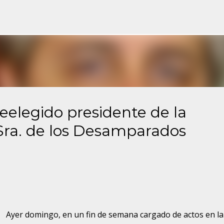
Ir al contenido principal
eelegido presidente de la
ra. de los Desamparados
Ayer domingo, en un fin de semana cargado de actos en la