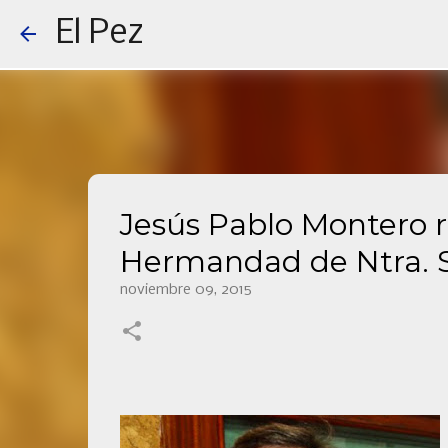
El Pez
Jesús Pablo Montero r
Hermandad de Ntra. S
noviembre 09, 2015