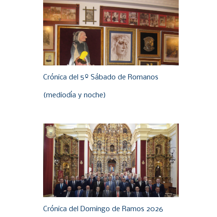
Crónica del 5º Sábado de Romanos
(mediodía y noche)
Crónica del Domingo de Ramos 2026