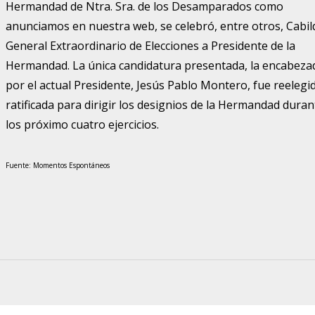
Hermandad de Ntra. Sra. de los Desamparados como
anunciamos en nuestra web, se celebró, entre otros, Cabil
General Extraordinario de Elecciones a Presidente de la
Hermandad. La única candidatura presentada, la encabeza
por el actual Presidente, Jesús Pablo Montero, fue reelegi
ratificada para dirigir los designios de la Hermandad duran
los próximo cuatro ejercicios.
Fuente: Momentos Espontáneos