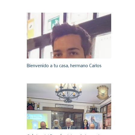
Bienvenido a tu casa, hermano Carlos