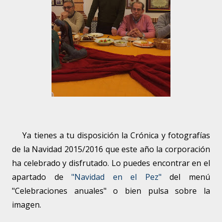
Ya tienes a tu disposición la Crónica y fotografías
de la Navidad 2015/2016 que este año la corporación
ha celebrado y disfrutado. Lo puedes encontrar en el
apartado de
"Navidad en el Pez"
del menú
"Celebraciones anuales" o bien pulsa sobre la
imagen.