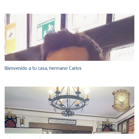
Bienvenido a tu casa, hermano Carlos