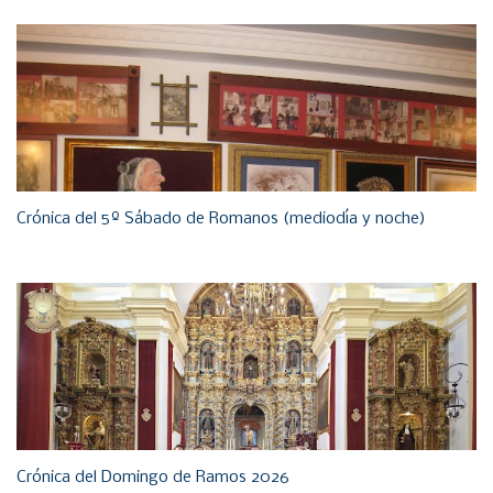
Crónica del 5º Sábado de Romanos (mediodía y noche)
Crónica del Domingo de Ramos 2026