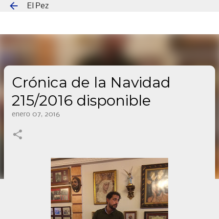
El Pez
Ir al contenido principal
Crónica de la Navidad
215/2016 disponible
enero 07, 2016