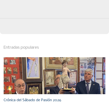
Entradas populares
Crónica del Sábado de Pasión 2026