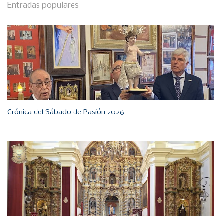
Entradas populares
Crónica del Sábado de Pasión 2026