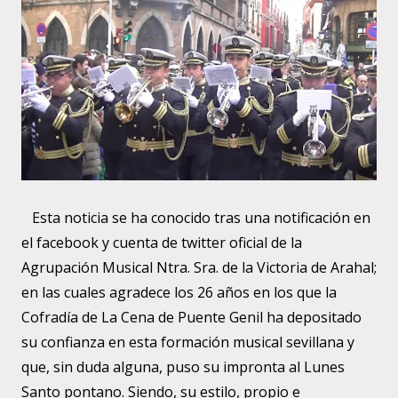
Esta noticia se ha conocido tras una notificación en
el facebook y cuenta de twitter oficial de la
Agrupación Musical Ntra. Sra. de la Victoria de Arahal;
en las cuales agradece los 26 años en los que la
Cofradía de La Cena de Puente Genil ha depositado
su confianza en esta formación musical sevillana y
que, sin duda alguna, puso su impronta al Lunes
Santo pontano. Siendo, su estilo, propio e