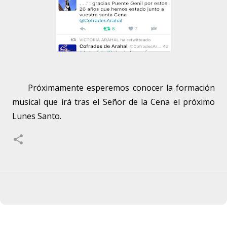
Próximamente esperemos conocer la formación
musical que irá tras el Señor de la Cena el próximo
Lunes Santo.