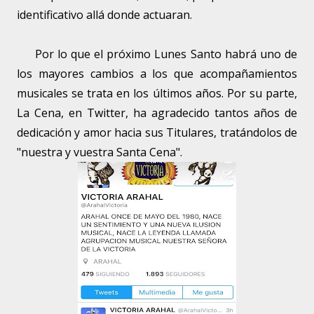
identificativo allá donde actuaran.
Por lo que el próximo Lunes Santo habrá uno de
los mayores cambios a los que acompañamientos
musicales se trata en los últimos años. Por su parte,
La Cena, en Twitter, ha agradecido tantos años de
dedicación y amor hacia sus Titulares, tratándolos de
"nuestra y vuestra Santa Cena".