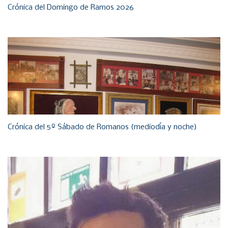
Crónica del Domingo de Ramos 2026
Crónica del 5º Sábado de Romanos (mediodía y noche)