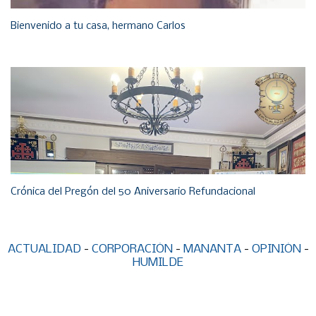
Bienvenido a tu casa, hermano Carlos
Crónica del Pregón del 50 Aniversario Refundacional
ACTUALIDAD
-
CORPORACIÓN
-
MANANTA
-
OPINIÓN
-
HUMILDE