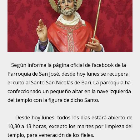
Según informa la página oficial de facebook de la
Parroquia de San José, desde hoy lunes se recupera
el culto al Santo San Nicolás de Bari. La parroquia ha
confeccionado un pequeño altar en la nave izquierda
del templo con la figura de dicho Santo.
Desde hoy lunes, todos los días estará abierto de
10,30 a 13 horas, excepto los martes por limpieza del
templo, para veneración de los fieles.