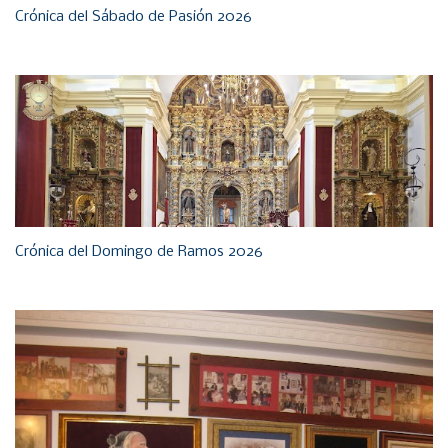
Crónica del Sábado de Pasión 2026
Crónica del Domingo de Ramos 2026