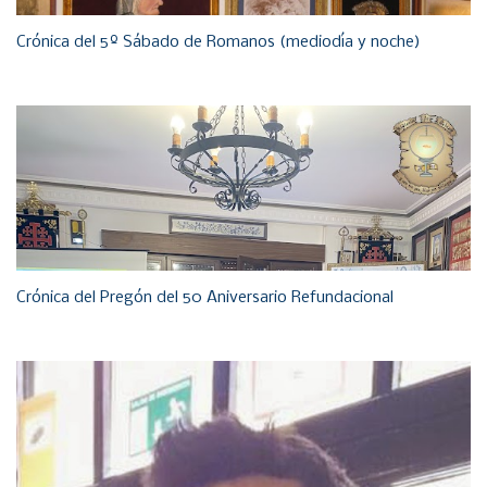
Crónica del 5º Sábado de Romanos (mediodía y noche)
Crónica del Pregón del 50 Aniversario Refundacional