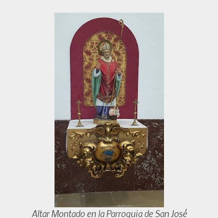
Altar Montado en la Parroquia de San José