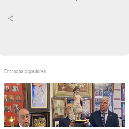
Entradas populares