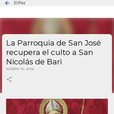
El Pez
Ir al contenido principal
La Parroquia de San José
recupera el culto a San
Nicolás de Bari
octubre 10, 2016