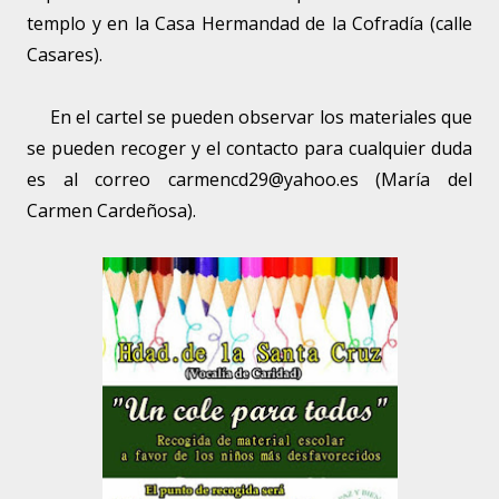
templo y en la Casa Hermandad de la Cofradía (calle
Casares).
En el cartel se pueden observar los materiales que
se pueden recoger y el contacto para cualquier duda
es al correo carmencd29@yahoo.es (María del
Carmen Cardeñosa).