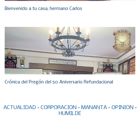
Bienvenido a tu casa, hermano Carlos
Crónica del Pregón del 50 Aniversario Refundacional
ACTUALIDAD
-
CORPORACIÓN
-
MANANTA
-
OPINIÓN
-
HUMILDE