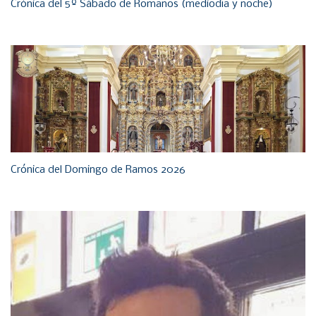
Crónica del 5º Sábado de Romanos (mediodía y noche)
Crónica del Domingo de Ramos 2026