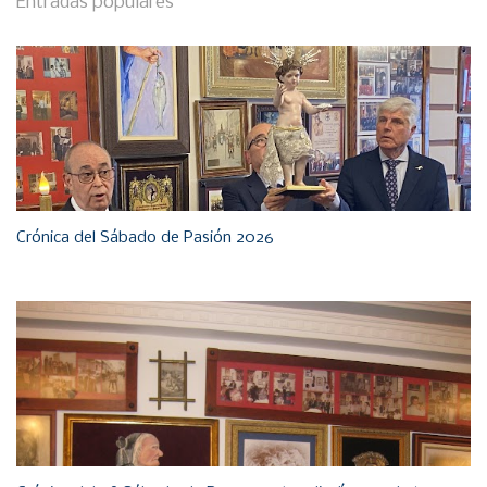
Entradas populares
Crónica del Sábado de Pasión 2026