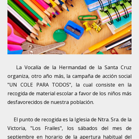
La Vocalía de la Hermandad de la Santa Cruz
organiza, otro año más, la campaña de acción social
"UN COLE PARA TODOS", la cual consiste en la
recogida de material escolar a favor de los niños más
desfavorecidos de nuestra población.
El punto de recogida es la Iglesia de Ntra. Sra. de la
Victoria, "Los Frailes", los sábados del mes de
septiembre en horario de la apertura habitual del