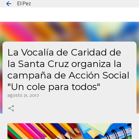
El Pez
Ir al contenido principal
La Vocalía de Caridad de
la Santa Cruz organiza la
campaña de Acción Social
"Un cole para todos"
agosto 31, 2017