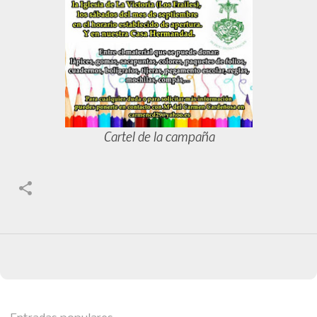
Cartel de la campaña