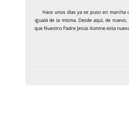
Hace unos días ya se puso en marcha con 
igualá de la misma. Desde aquí, de nuevo
que Nuestro Padre Jesús ilumine esta nuev