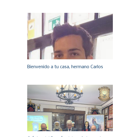
Bienvenido a tu casa, hermano Carlos