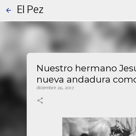
El Pez
Nuestro hermano Jesú
nueva andadura como 
diciembre 26, 2017