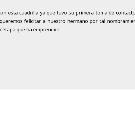
esta cuadrilla ya que tuvo su primera toma de contacto
, queremos felicitar a nuestro hermano por tal nombramie
a etapa que ha emprendido.