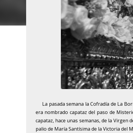
La pasada semana la Cofradía de La Borri
era nombrado capataz del paso de Misteri
capataz, hace unas semanas, de la Virgen de 
palio de María Santísima de la Victoria del 