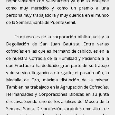
nombramiento con satisfacción ya que lo entiende
como muy merecido y como un premio a una
persona muy trabajadora y muy querida en el mundo
de la Semana Santa de Puente Genil.
Fructuoso es de la corporación bíblica Judit y la
Degollación de San Juan Bautista. Entre varias
cofradías en las que es hermano de cabildo, es en la
de nuestra Cofradía de la Humildad y Paciencia a la
que Fructuoso ha dedicado gran parte de su trabajo
y de su vida; llegando a otorgarle, el pasado año, la
Medalla de Oro, máxima distinción de la misma.
También ha trabajado en la Agrupación de Cofradías,
Hermandades y Corporaciones Bíblicas en su junta
directiva. Siendo uno de los artífices del Museo de la
Semana Santa. De profesión carpintero metálico, de