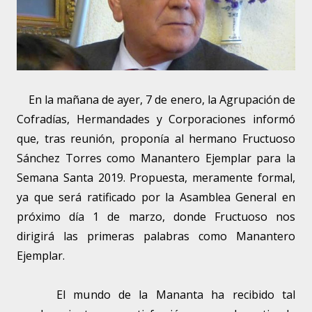
En la mañana de ayer, 7 de enero, la Agrupación de
Cofradías, Hermandades y Corporaciones informó
que, tras reunión, proponía al hermano Fructuoso
Sánchez Torres como Manantero Ejemplar para la
Semana Santa 2019. Propuesta, meramente formal,
ya que será ratificado por la Asamblea General en
próximo día 1 de marzo, donde Fructuoso nos
dirigirá las primeras palabras como Manantero
Ejemplar.
El mundo de la Mananta ha recibido tal