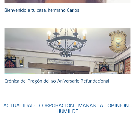
Bienvenido a tu casa, hermano Carlos
Crónica del Pregón del 50 Aniversario Refundacional
ACTUALIDAD
-
CORPORACIÓN
-
MANANTA
-
OPINIÓN
-
HUMILDE