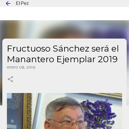
El Pez
Ir al contenido principal
Fructuoso Sánchez será el
Manantero Ejemplar 2019
enero 08, 2019