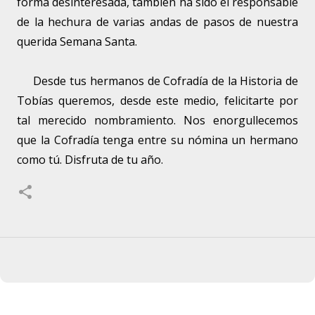
forma desinteresada, también ha sido el responsable
de la hechura de varias andas de pasos de nuestra
querida Semana Santa.
Desde tus hermanos de Cofradía de la Historia de
Tobías queremos, desde este medio, felicitarte por
tal merecido nombramiento. Nos enorgullecemos
que la Cofradía tenga entre su nómina un hermano
como tú. Disfruta de tu año.