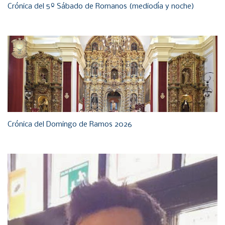
Crónica del 5º Sábado de Romanos (mediodía y noche)
Crónica del Domingo de Ramos 2026