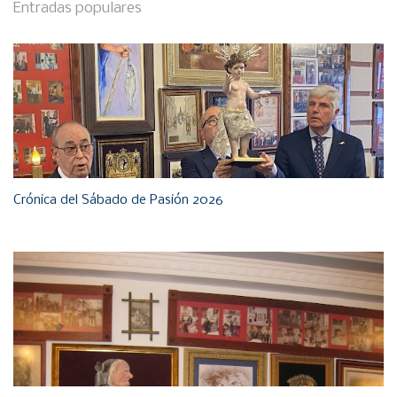
Entradas populares
Crónica del Sábado de Pasión 2026