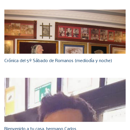
Crónica del 5º Sábado de Romanos (mediodía y noche)
Bienvenido a tu casa, hermano Carlos