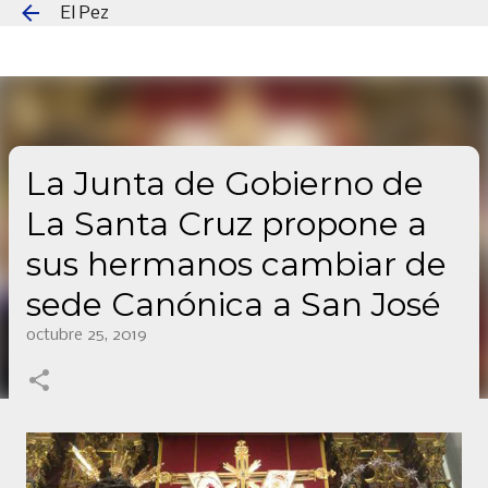
El Pez
Ir al contenido principal
La Junta de Gobierno de
La Santa Cruz propone a
sus hermanos cambiar de
sede Canónica a San José
octubre 25, 2019