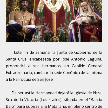
Este fin de semana, la Junta de Gobierno de la
Santa Cruz, encabezada por José Antonio Laguna,
propondrá a sus hermanos, en Cabildo General
Extraordinario, cambiar la sede Canónica de la misma
a la Parroquia de San José.
De ser así la Hermandad dejará la Iglesia de Ntra.
Sra. de la Victoria (Los Frailes), situada en el "Barrio
Bajo" para subirse a la Matallana, en pleno centro de