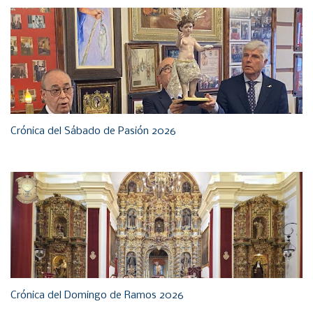
Crónica del Sábado de Pasión 2026
Crónica del Domingo de Ramos 2026