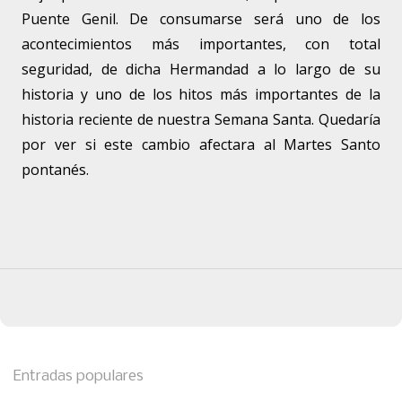
Puente Genil. De consumarse será uno de los
acontecimientos más importantes, con total
seguridad, de dicha Hermandad a lo largo de su
historia y uno de los hitos más importantes de la
historia reciente de nuestra Semana Santa. Quedaría
por ver si este cambio afectara al Martes Santo
pontanés.
Entradas populares