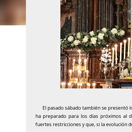
El pasado sábado también se presentó los 
ha preparado para los días próximos al dí
fuertes restricciones y que, si la evolución 