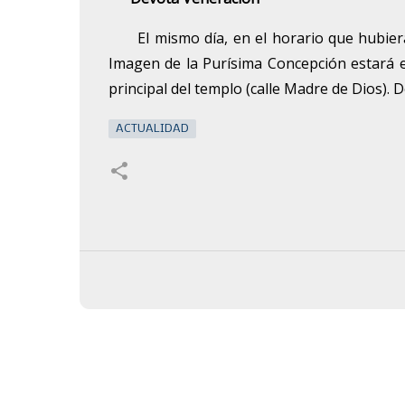
El mismo día, en el horario que hubier
Imagen de la Purísima Concepción estará 
principal del templo (calle Madre de Dios). 
ACTUALIDAD