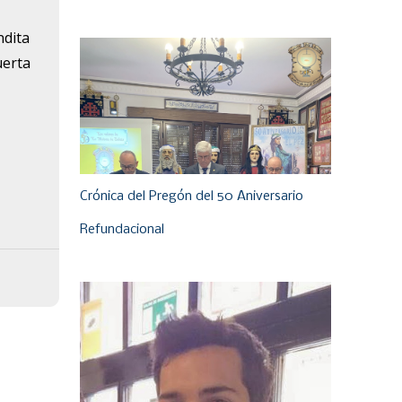
ndita
uerta
Crónica del Pregón del 50 Aniversario
Refundacional