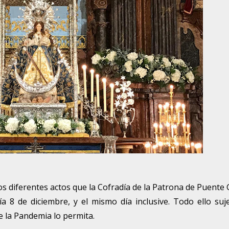
diferentes actos que la Cofradía de la Patrona de Puente 
a 8 de diciembre, y el mismo día inclusive. Todo ello suj
de la Pandemia lo permita.