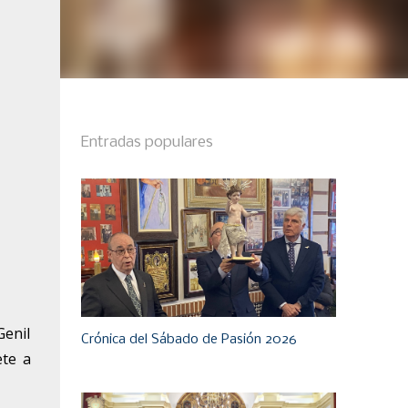
Entradas populares
Genil
Crónica del Sábado de Pasión 2026
ete a