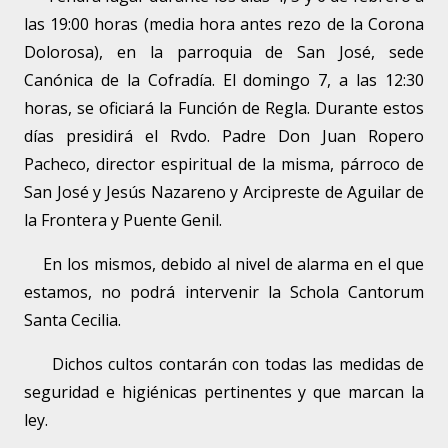
las 19:00 horas (media hora antes rezo de la Corona
Dolorosa), en la parroquia de San José, sede
Canónica de la Cofradía. El domingo 7, a las 12:30
horas, se oficiará la Función de Regla. Durante estos
días presidirá el Rvdo. Padre Don Juan Ropero
Pacheco, director espiritual de la misma, párroco de
San José y Jesús Nazareno y Arcipreste de Aguilar de
la Frontera y Puente Genil.
En los mismos, debido al nivel de alarma en el que
estamos, no podrá intervenir la Schola Cantorum
Santa Cecilia.
Dichos cultos contarán con todas las medidas de
seguridad e higiénicas pertinentes y que marcan la
ley.