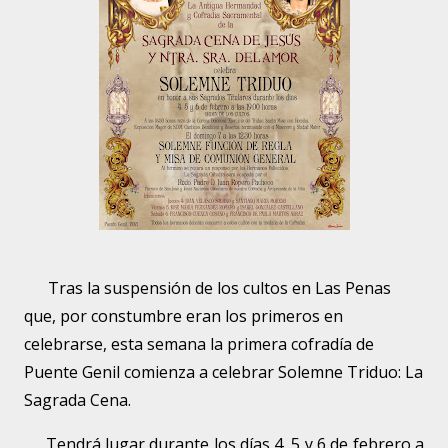
Tras la suspensión de los cultos en Las Penas
que, por constumbre eran los primeros en
celebrarse, esta semana la primera cofradía de
Puente Genil comienza a celebrar Solemne Triduo: La
Sagrada Cena.
Tendrá lugar durante los días 4, 5 y 6 de febrero a