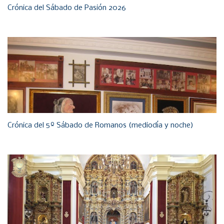
Crónica del Sábado de Pasión 2026
Crónica del 5º Sábado de Romanos (mediodía y noche)