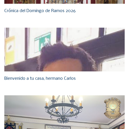
Crónica del Domingo de Ramos 2026
Bienvenido a tu casa, hermano Carlos