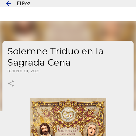
El Pez
Ir al contenido principal
Solemne Triduo en la
Sagrada Cena
febrero 01, 2021