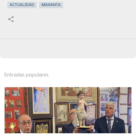
ACTUALIDAD
MANANTA
Entradas populares