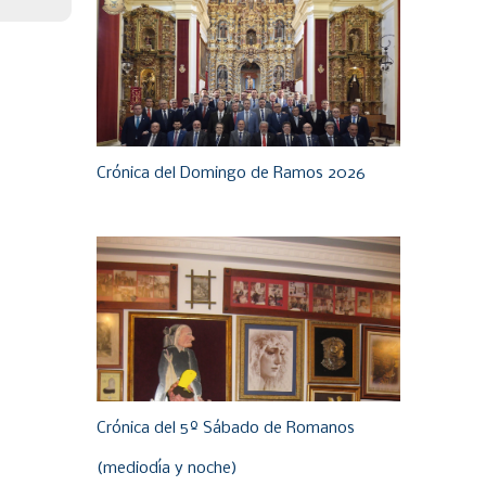
Crónica del Domingo de Ramos 2026
Crónica del 5º Sábado de Romanos
(mediodía y noche)