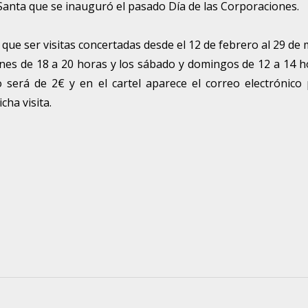
anta que se inauguró el pasado Día de las Corporaciones.
e ser visitas concertadas desde el 12 de febrero al 29 de
enes de 18 a 20 horas y los sábado y domingos de 12 a 14 h
o será de 2€ y en el cartel aparece el correo electrónico
cha visita.