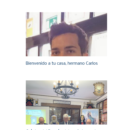
Bienvenido a tu casa, hermano Carlos