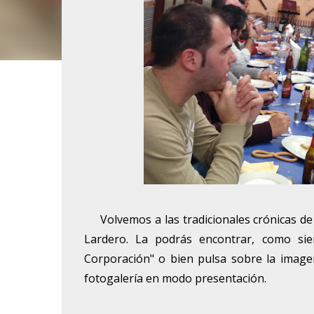
Volvemos a las tradicionales crónicas de C
Lardero. La podrás encontrar, como si
Corporación" o bien pulsa sobre la imagen
fotogalería en modo presentación.