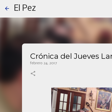
El Pez
Crónica del Jueves La
febrero 24, 2017