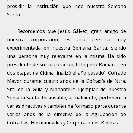
presidir la institución que rige nuestra Semana
Santa.
Recordemos que Jesús Gálvez, gran amigo de
nuestra corporación, es una persona muy
experimentada en nuestra Semana Santa, siendo
una persona muy relevante en la misma. Ha sido
presidente de su corporación, El Impero Romano, en
dos etapas (la última finalizó el año pasado), Cofrade
Mayor durante cuatro años de la Cofradía de Ntra.
Sra. de la Guía y Manantero Ejemplar de nuestra
Semana Santa. Incansable, actualmente, pertenece a
varias directivas y también ha formado parte durante
varios años de la directiva de la Agrupación de
Cofradías, Hermandades y Corporaciones Biblicas.