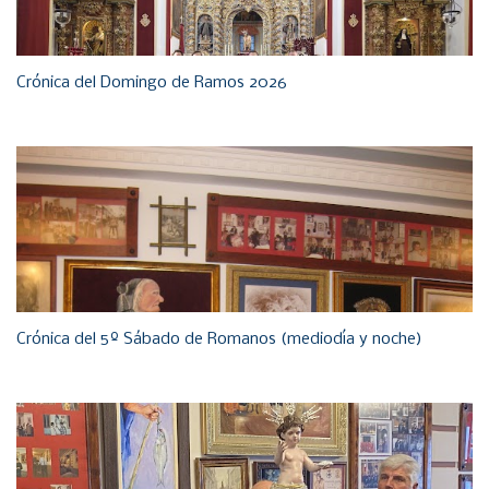
Crónica del Domingo de Ramos 2026
Crónica del 5º Sábado de Romanos (mediodía y noche)