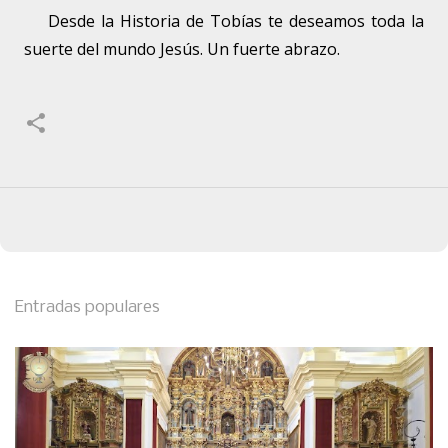
Desde la Historia de Tobías te deseamos toda la
suerte del mundo Jesús. Un fuerte abrazo.
Entradas populares