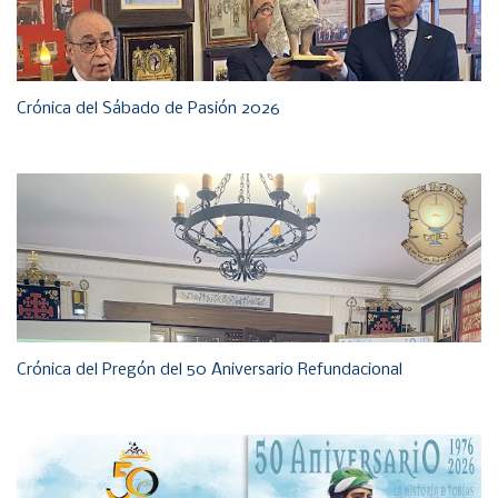
Crónica del Sábado de Pasión 2026
Crónica del Pregón del 50 Aniversario Refundacional