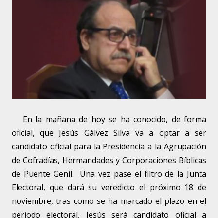
En la mañana de hoy se ha conocido, de forma
oficial, que Jesús Gálvez Silva va a optar a ser
candidato oficial para la Presidencia a la Agrupación
de Cofradías, Hermandades y Corporaciones Bíblicas
de Puente Genil. Una vez pase el filtro de la Junta
Electoral, que dará su veredicto el próximo 18 de
noviembre, tras como se ha marcado el plazo en el
periodo electoral, Jesús será candidato oficial a