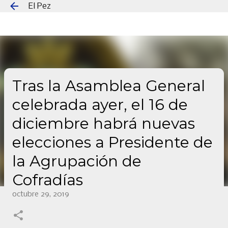
El Pez
Ir al contenido principal
Tras la Asamblea General
celebrada ayer, el 16 de
diciembre habrá nuevas
elecciones a Presidente de
la Agrupación de
Cofradías
octubre 29, 2019