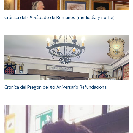
Crónica del 5º Sábado de Romanos (mediodía y noche)
Crónica del Pregón del 50 Aniversario Refundacional