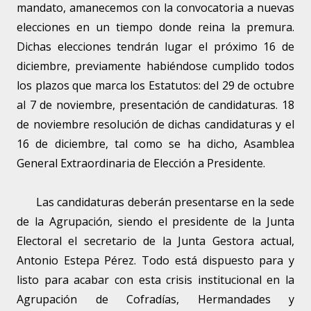
mandato, amanecemos con la convocatoria a nuevas
elecciones en un tiempo donde reina la premura.
Dichas elecciones tendrán lugar el próximo 16 de
diciembre, previamente habiéndose cumplido todos
los plazos que marca los Estatutos: del 29 de octubre
al 7 de noviembre, presentación de candidaturas. 18
de noviembre resolución de dichas candidaturas y el
16 de diciembre, tal como se ha dicho, Asamblea
General Extraordinaria de Elección a Presidente.
Las candidaturas deberán presentarse en la sede
de la Agrupación, siendo el presidente de la Junta
Electoral el secretario de la Junta Gestora actual,
Antonio Estepa Pérez. Todo está dispuesto para y
listo para acabar con esta crisis institucional en la
Agrupación de Cofradías, Hermandades y