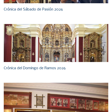
Crónica del Sábado de Pasión 2026
Crónica del Domingo de Ramos 2026