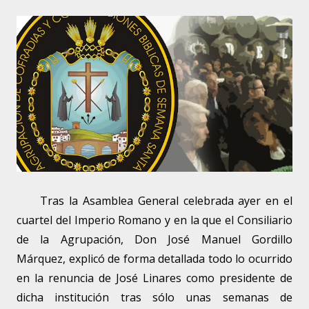
Tras la Asamblea General celebrada ayer en el
cuartel del Imperio Romano y en la que el Consiliario
de la Agrupación, Don José Manuel Gordillo
Márquez, explicó de forma detallada todo lo ocurrido
en la renuncia de José Linares como presidente de
dicha institución tras sólo unas semanas de