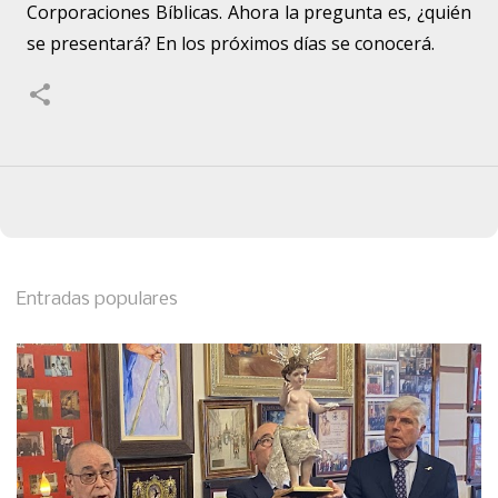
Corporaciones Bíblicas. Ahora la pregunta es, ¿quién
se presentará? En los próximos días se conocerá.
Entradas populares