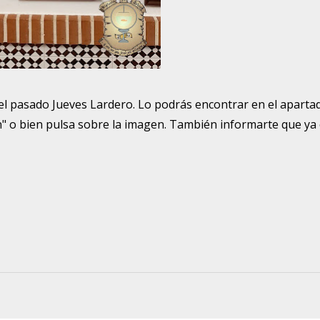
 del pasado Jueves Lardero. Lo podrás encontrar en el aparta
 o bien pulsa sobre la imagen. También informarte que ya 