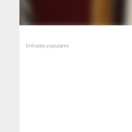
Entradas populares