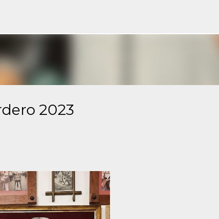
Ir al contenido principal
rdero 2023