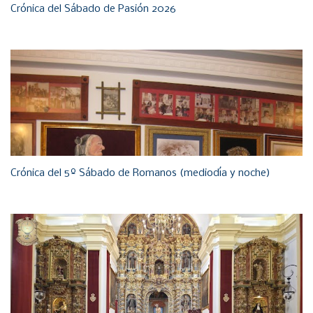
Crónica del Sábado de Pasión 2026
Crónica del 5º Sábado de Romanos (mediodía y noche)