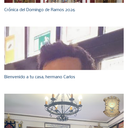
Crónica del Domingo de Ramos 2026
Bienvenido a tu casa, hermano Carlos