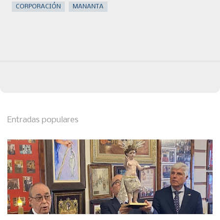
CORPORACIÓN
MANANTA
Entradas populares