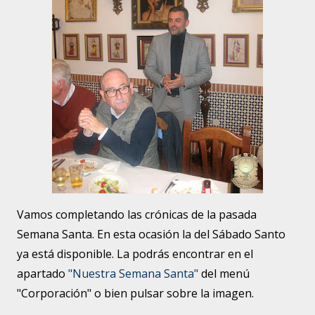
Vamos completando las crónicas de la pasada
Semana Santa. En esta ocasión la del Sábado Santo
ya está disponible. La podrás encontrar en el
apartado
"Nuestra Semana Santa"
del menú
"Corporación" o bien pulsar sobre la imagen.